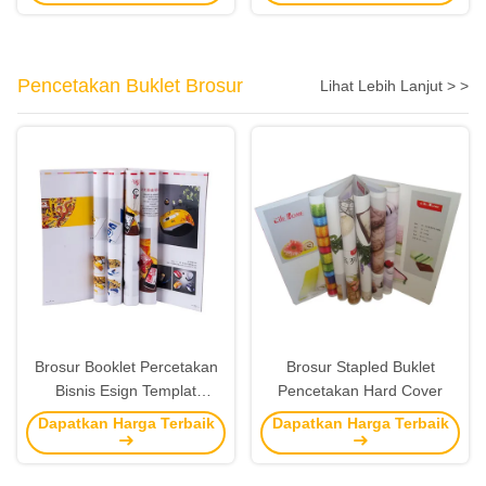
Pencetakan Buklet Brosur
Lihat Lebih Lanjut > >
Brosur Booklet Percetakan
Brosur Stapled Buklet
Bisnis Esign Templat
Pencetakan Hard Cover
Selebaran Profesional
Dapatkan Harga Terbaik
Dapatkan Harga Terbaik