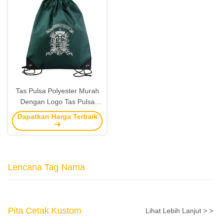
Tas Pulsa Polyester Murah
Dengan Logo Tas Pulsa
Custom Produsen
Dapatkan Harga Terbaik
Lencana Tag Nama
Pita Cetak Kustom
Lihat Lebih Lanjut > >