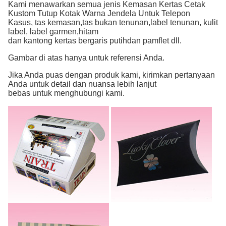
Kami menawarkan semua jenis Kemasan Kertas Cetak
Kustom Tutup Kotak Warna Jendela Untuk Telepon
Kasus
, tas kemasan,
tas bukan tenunan,
label tenunan,
kulit
label, label garmen,
hitam
dan kantong kertas bergaris putih
dan pamflet dll.
Gambar di atas hanya untuk referensi Anda.
Jika Anda puas dengan produk kami, kirimkan pertanyaan
Anda untuk detail dan nuansa lebih lanjut
bebas untuk menghubungi kami.