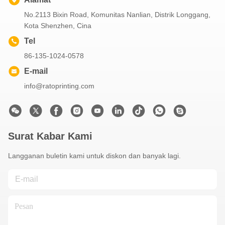
No.2113 Bixin Road, Komunitas Nanlian, Distrik Longgang,
Kota Shenzhen, Cina
Tel
86-135-1024-0578
E-mail
info@ratoprinting.com
Surat Kabar Kami
Langganan buletin kami untuk diskon dan banyak lagi.