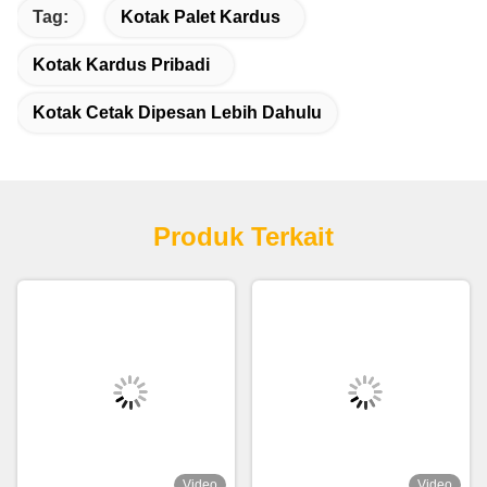
Tag:
Kotak Palet Kardus
Kotak Kardus Pribadi
Kotak Cetak Dipesan Lebih Dahulu
Produk Terkait
Video
Video