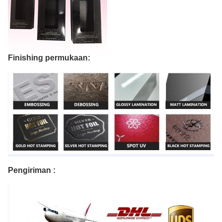
Finishing permukaan:
Pengiriman :