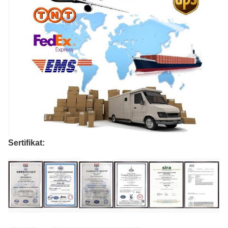
Sertifikat: