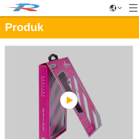
Produk