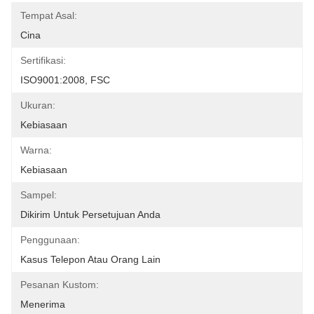
Tempat Asal:
Cina
Sertifikasi:
ISO9001:2008, FSC
Ukuran:
Kebiasaan
Warna:
Kebiasaan
Sampel:
Dikirim Untuk Persetujuan Anda
Penggunaan:
Kasus Telepon Atau Orang Lain
Pesanan Kustom:
Menerima