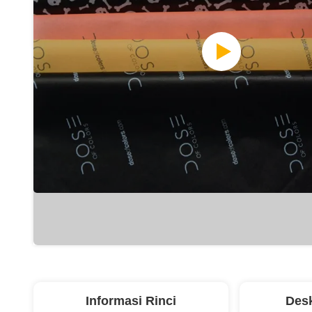
Informasi Rinci
Desk