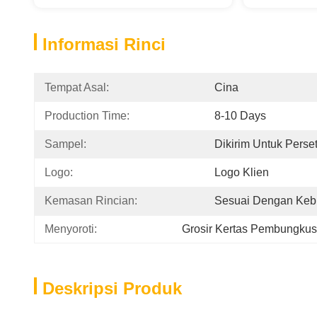
Informasi Rinci
Tempat Asal:
Cina
Production Time:
8-10 Days
Sampel:
Dikirim Untuk Perse
Logo:
Logo Klien
Kemasan Rincian:
Sesuai Dengan Keb
Menyoroti:
Grosir Kertas Pembungkus
Deskripsi Produk