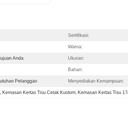
Sertifikasi:
Warna:
tujuan Anda
Ukuran:
Bahan:
utuhan Pelanggan
Menyediakan Kemampuan:
, 
Kemasan Kertas Tisu Cetak Kustom
, 
Kemasan Kertas Tisu 1