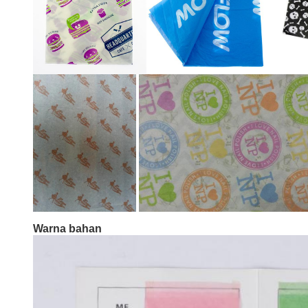
Warna bahan