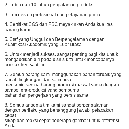
2. Lebih dari 10 tahun pengalaman produksi.
3. Tim desain profesional dan pelayanan prima.
4. Sertifikat SGS dan FSC meyakinkan Anda kualitas
barang kami
5. Staf yang Unggul dan Berpengalaman dengan
Kualifikasi Akademik yang Luar Biasa
6. Untuk menjadi sukses, sangat penting bagi kita untuk
mengabdikan diri pada bisnis kita untuk mencapainya
puncak tren saat ini.
7. Semua barang kami menggunakan bahan terbaik yang
ramah lingkungan dan kami bisa
menjamin semua barang produksi massal sama dengan
sampel pra-produksi yang sempurna
bahan dan pengerjaan yang persis sama
8. Semua anggota tim kami sangat berpengalaman
dengan perilaku yang bertanggung jawab, pelacakan
cepat
sikap dan reaksi cepat beberapa gambar untuk referensi
Anda.