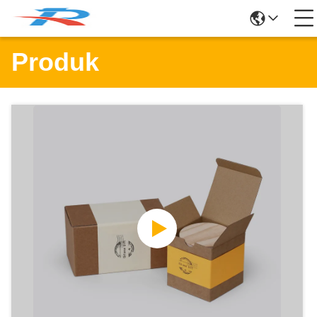
Produk