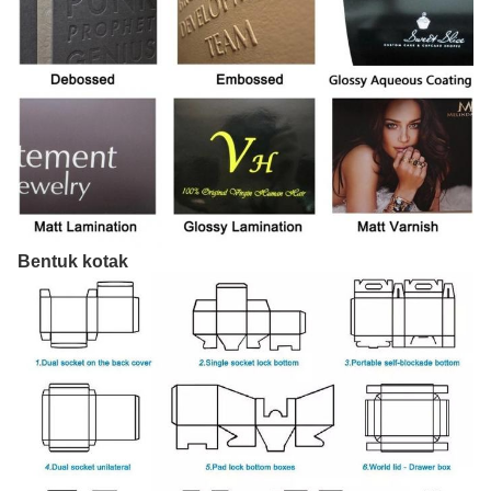
Bentuk kotak