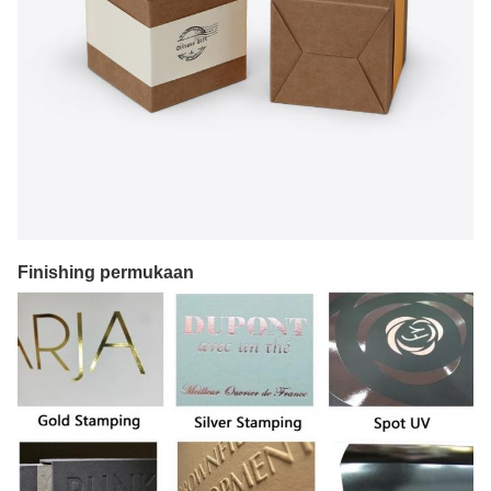
Finishing permukaan