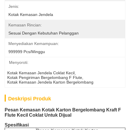
Jenis:
Kotak Kemasan Jendela
Kemasan Rincian:
Sesuai Dengan Kebutuhan Pelanggan
Menyediakan Kemampuan:
999999 Pcs/minggu
Menyoroti:
Kotak Kemasan Jendela Coklat Kecil
, 
Kotak Pengiriman Bergelombang F Flute
, 
Kotak Kemasan Jendela Karton Bergelombang
Deskripsi Produk
Pesan Kemasan Kotak Karton Bergelombang Kraft F
Flute Kecil Coklat Untuk Dijual
Spesifikasi