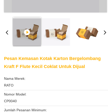
Pesan Kemasan Kotak Karton Bergelombang
Kraft F Flute Kecil Coklat Untuk Dijual
Nama Merek:
RATO
Nomor Model:
CP0040
Jumlah Pesanan Minimum: