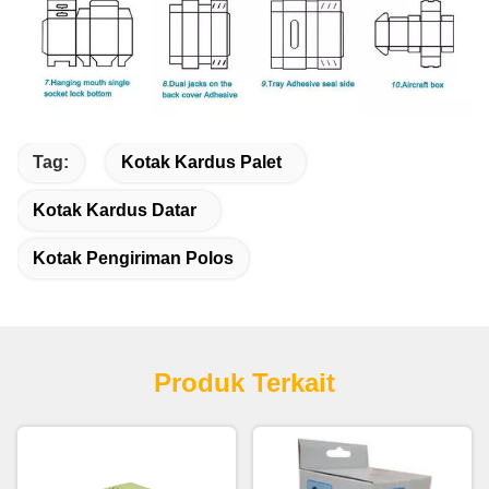
Tag:
Kotak Kardus Palet
Kotak Kardus Datar
Kotak Pengiriman Polos
Produk Terkait