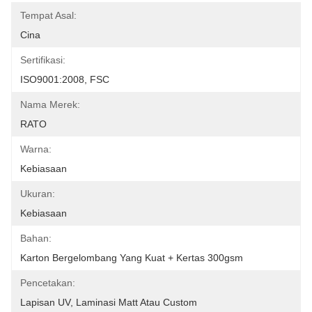
Tempat Asal:
Cina
Sertifikasi:
ISO9001:2008, FSC
Nama Merek:
RATO
Warna:
Kebiasaan
Ukuran:
Kebiasaan
Bahan:
Karton Bergelombang Yang Kuat + Kertas 300gsm
Pencetakan:
Lapisan UV, Laminasi Matt Atau Custom