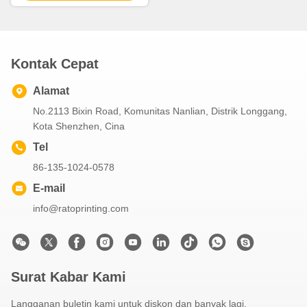
Kontak Cepat
Alamat
No.2113 Bixin Road, Komunitas Nanlian, Distrik Longgang,
Kota Shenzhen, Cina
Tel
86-135-1024-0578
E-mail
info@ratoprinting.com
Surat Kabar Kami
Langganan buletin kami untuk diskon dan banyak lagi.