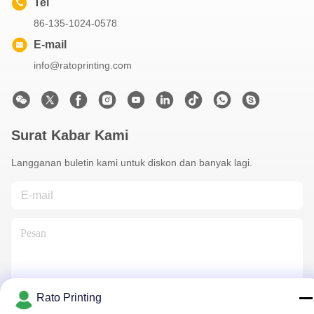
Tel
86-135-1024-0578
E-mail
info@ratoprinting.com
Surat Kabar Kami
Langganan buletin kami untuk diskon dan banyak lagi.
Rato Printing
Hubungi Kami