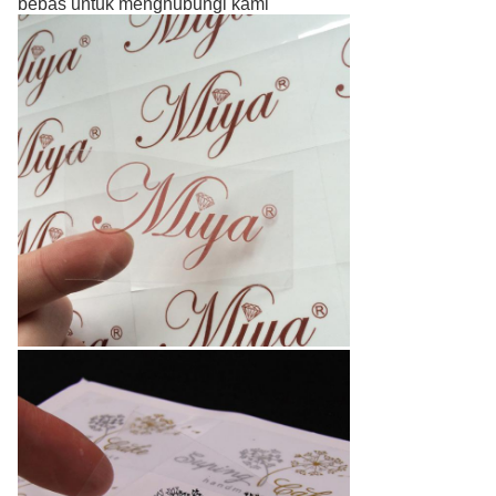
bebas untuk menghubungi kami