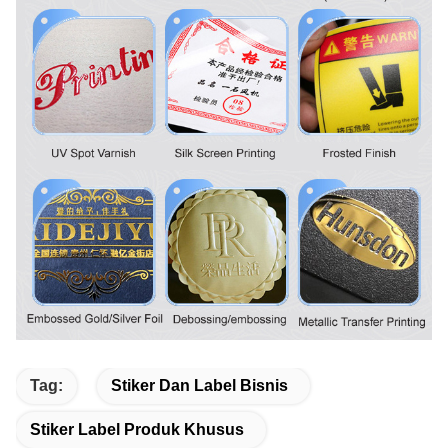
Tag:
Stiker Dan Label Bisnis
Stiker Label Produk Khusus