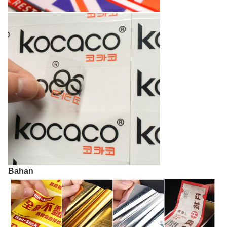
Bahan