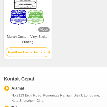
Video
Murah Custom Vinyl Sticker
Printing
Dapatkan Harga Terbaik
Kontak Cepat
Alamat
No.2113 Bixin Road, Komunitas Nanlian, Distrik Longgang,
Kota Shenzhen, Cina