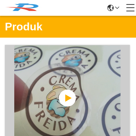
Produk