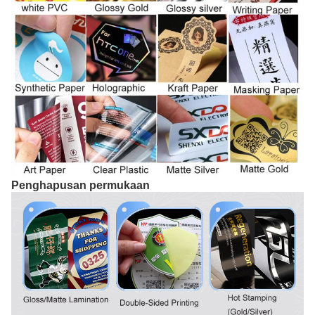
Penghapusan permukaan