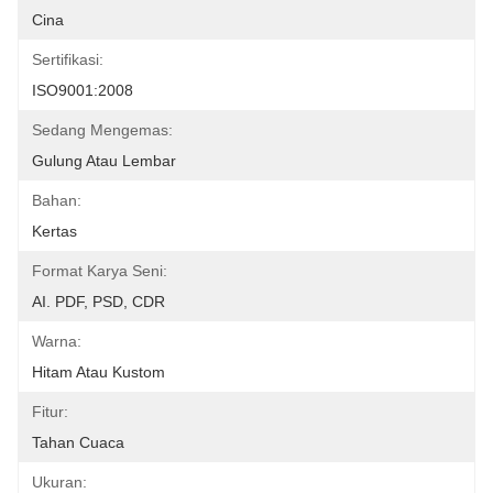
Cina
Sertifikasi:
ISO9001:2008
Sedang Mengemas:
Gulung Atau Lembar
Bahan:
Kertas
Format Karya Seni:
AI. PDF, PSD, CDR
Warna:
Hitam Atau Kustom
Fitur:
Tahan Cuaca
Ukuran: