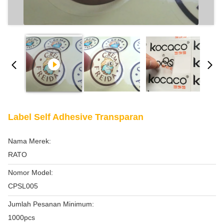
Label Self Adhesive Transparan
Nama Merek:
RATO
Nomor Model:
CPSL005
Jumlah Pesanan Minimum:
1000pcs